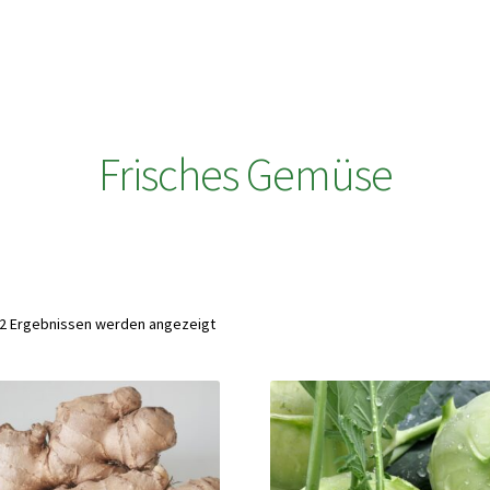
Frisches Gemüse
92 Ergebnissen werden angezeigt