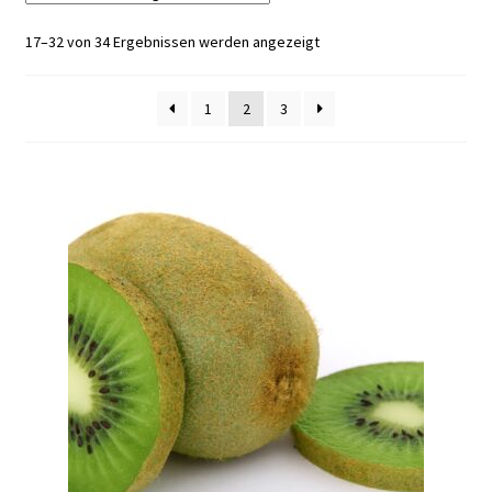
17–32 von 34 Ergebnissen werden angezeigt
1
2
3