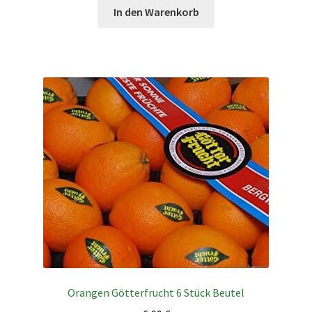
In den Warenkorb
Orangen Götterfrucht 6 Stück Beutel