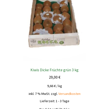
Kiwis Dicke Früchte grün 3 kg
29,00
€
9,66
€
/
kg
inkl. 7 % MwSt.
zzgl.
Versandkosten
Lieferzeit:
1 - 3 Tage