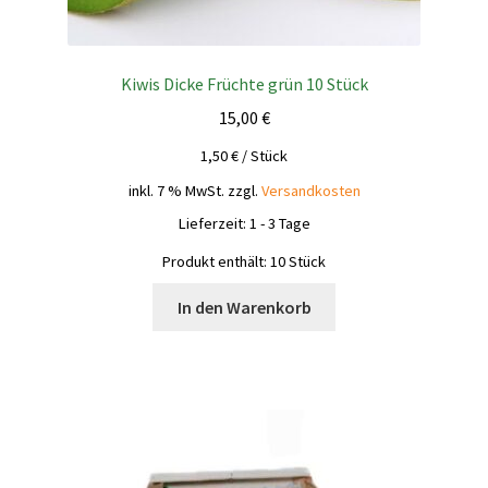
Kiwis Dicke Früchte grün 10 Stück
15,00
€
1,50
€
/
Stück
inkl. 7 % MwSt.
zzgl.
Versandkosten
Lieferzeit:
1 - 3 Tage
Produkt enthält: 10
Stück
In den Warenkorb