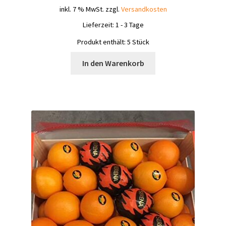
inkl. 7 % MwSt.
zzgl.
Versandkosten
Lieferzeit:
1 - 3 Tage
Produkt enthält: 5
Stück
In den Warenkorb