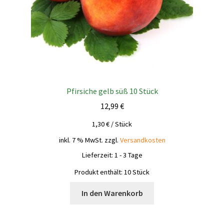
Pfirsiche gelb süß 10 Stück
12,99
€
1,30
€
/
Stück
inkl. 7 % MwSt.
zzgl.
Versandkosten
Lieferzeit:
1 - 3 Tage
Produkt enthält: 10
Stück
In den Warenkorb