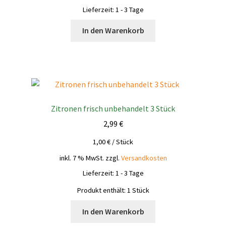
Lieferzeit:
1 - 3 Tage
In den Warenkorb
Zitronen frisch unbehandelt 3 Stück
2,99
€
1,00
€
/
Stück
inkl. 7 % MwSt.
zzgl.
Versandkosten
Lieferzeit:
1 - 3 Tage
Produkt enthält: 1
Stück
In den Warenkorb