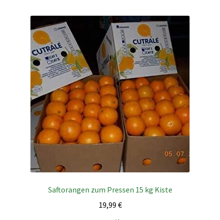
Saftorangen zum Pressen 15 kg Kiste
19,99
€