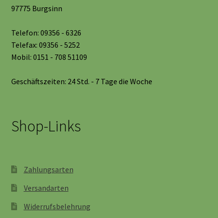
97775 Burgsinn
Telefon: 09356 - 6326
Telefax: 09356 - 5252
Mobil: 0151 - 708 51109
Geschäftszeiten: 24 Std. - 7 Tage die Woche
Shop-Links
Zahlungsarten
Versandarten
Widerrufsbelehrung