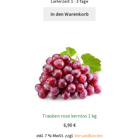
Lieferzeit:
1 - 3 Tage
In den Warenkorb
Trauben rose kernlos 1 kg
6,90
€
inkl. 7 % MwSt.
zzgl.
Versandkosten