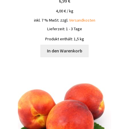
6,99
€
4,00
€
/
kg
inkl. 7 % MwSt.
zzgl.
Versandkosten
Lieferzeit:
1 - 3 Tage
Produkt enthält: 1,5
kg
In den Warenkorb