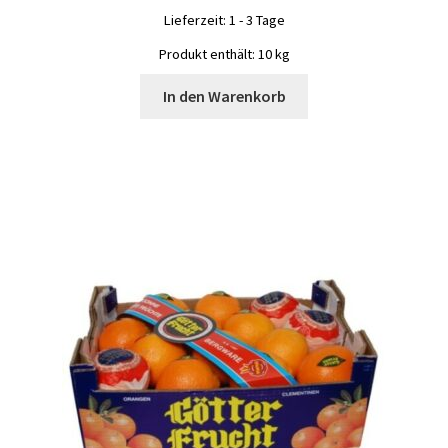
Lieferzeit:
1 - 3 Tage
Produkt enthält: 10
kg
In den Warenkorb