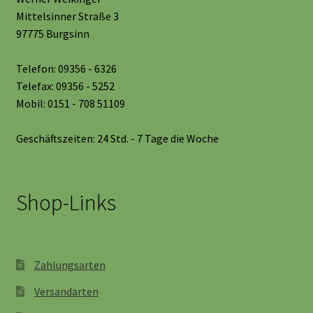
Mittelsinner Straße 3
97775 Burgsinn
Telefon: 09356 - 6326
Telefax: 09356 - 5252
Mobil: 0151 - 708 51109
Geschäftszeiten: 24 Std. - 7 Tage die Woche
Shop-Links
Zahlungsarten
Versandarten