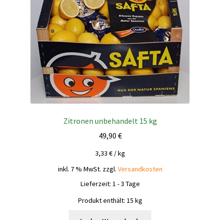
Zitronen unbehandelt 15 kg
49,90
€
3,33
€
/
kg
inkl. 7 % MwSt.
zzgl.
Versandkosten
Lieferzeit:
1 - 3 Tage
Produkt enthält: 15
kg