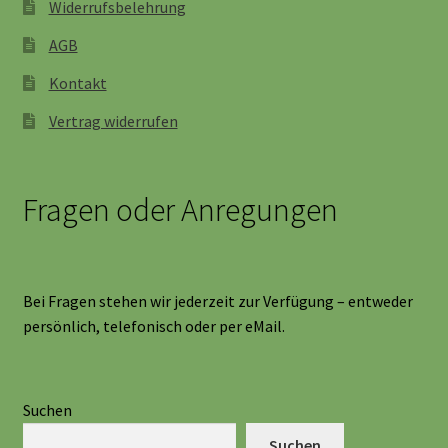
Widerrufsbelehrung
AGB
Kontakt
Vertrag widerrufen
Fragen oder Anregungen
Bei Fragen stehen wir jederzeit zur Verfügung – entweder
persönlich, telefonisch oder per eMail.
Suchen
Suchen