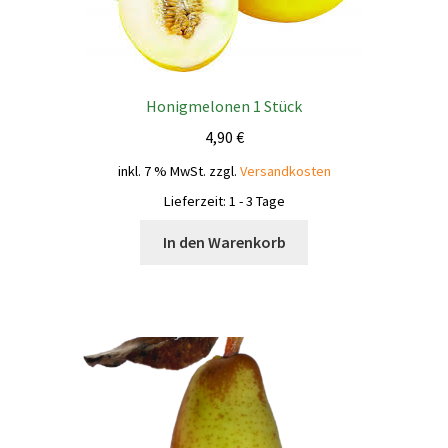
Honigmelonen 1 Stück
4,90
€
inkl. 7 % MwSt.
zzgl.
Versandkosten
Lieferzeit:
1 - 3 Tage
In den Warenkorb