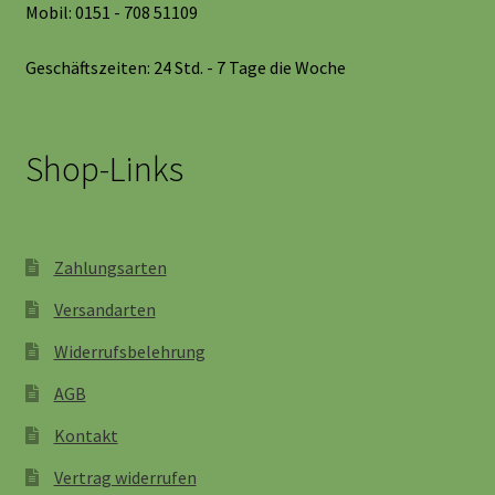
Mobil: 0151 - 708 51109
Geschäftszeiten: 24 Std. - 7 Tage die Woche
Shop-Links
Zahlungsarten
Versandarten
Widerrufsbelehrung
AGB
Kontakt
Vertrag widerrufen