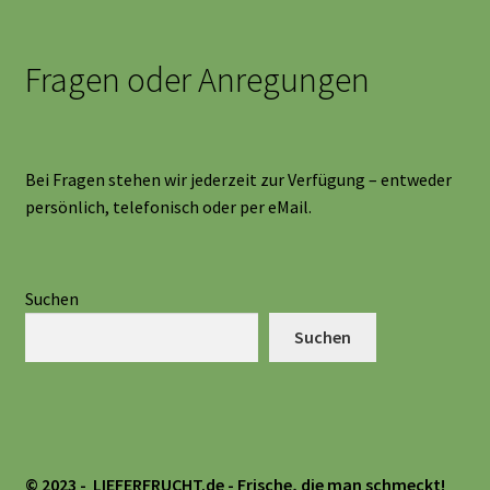
Fragen oder Anregungen
Bei Fragen stehen wir jederzeit zur Verfügung – entweder
persönlich, telefonisch oder per eMail.
Suchen
Suchen
© 2023 - LIEFERFRUCHT.de
- Frische, die man schmeckt!