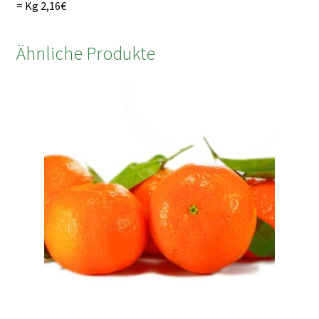
= Kg 2,16€
Ähnliche Produkte