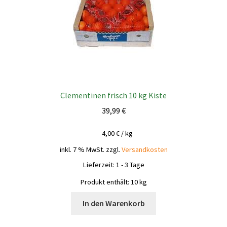
Clementinen frisch 10 kg Kiste
39,99
€
4,00
€
/
kg
inkl. 7 % MwSt.
zzgl.
Versandkosten
Lieferzeit:
1 - 3 Tage
Produkt enthält: 10
kg
In den Warenkorb