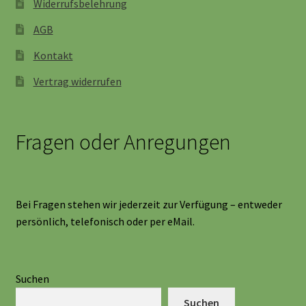
Widerrufsbelehrung
AGB
Kontakt
Vertrag widerrufen
Fragen oder Anregungen
Bei Fragen stehen wir jederzeit zur Verfügung – entweder
persönlich, telefonisch oder per eMail.
Suchen
Suchen