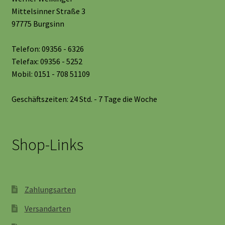
Mittelsinner Straße 3
97775 Burgsinn
Telefon: 09356 - 6326
Telefax: 09356 - 5252
Mobil: 0151 - 708 51109
Geschäftszeiten: 24 Std. - 7 Tage die Woche
Shop-Links
Zahlungsarten
Versandarten