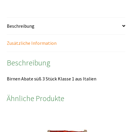
Menge
Beschreibung
Zusätzliche Information
Beschreibung
Birnen Abate süß 3 Stück Klasse 1 aus Italien
Ähnliche Produkte