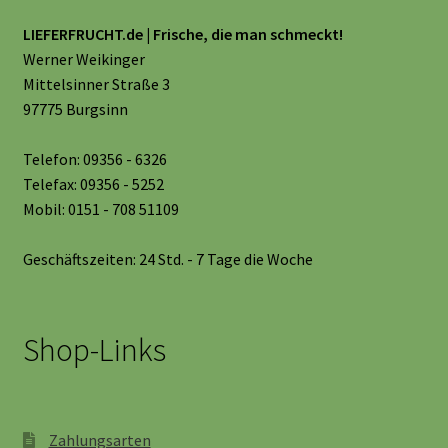
LIEFERFRUCHT.de | Frische, die man schmeckt!
Werner Weikinger
Mittelsinner Straße 3
97775 Burgsinn
Telefon: 09356 - 6326
Telefax: 09356 - 5252
Mobil: 0151 - 708 51109
Geschäftszeiten: 24 Std. - 7 Tage die Woche
Shop-Links
Zahlungsarten