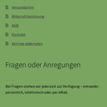
Versandarten
Widerrufsbelehrung
AGB
Kontakt
Vertrag widerrufen
Fragen oder Anregungen
Bei Fragen stehen wir jederzeit zur Verfügung – entweder
persönlich, telefonisch oder per eMail.