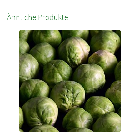
Ähnliche Produkte