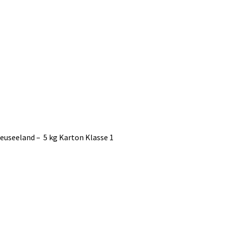
euseeland – 5 kg Karton Klasse 1