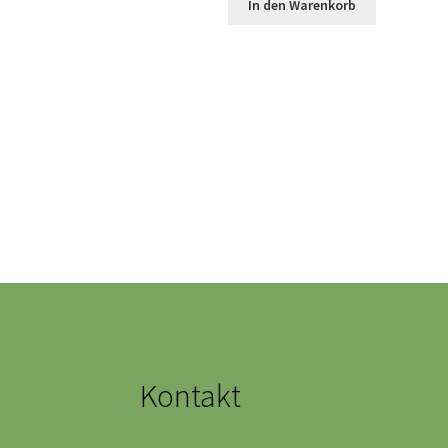
In den Warenkorb
Kontakt