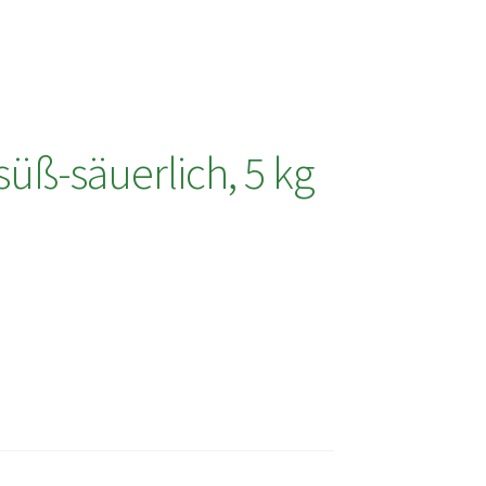
üß-säuerlich, 5 kg