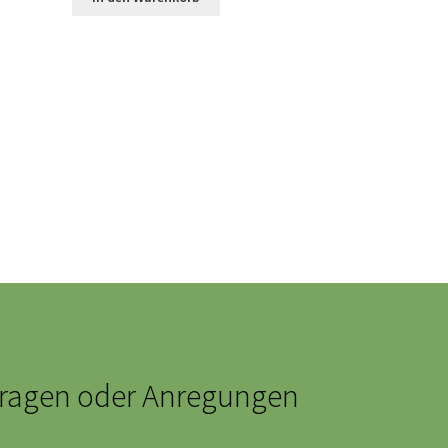
ragen oder Anregungen