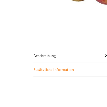
Beschreibung
Zusätzliche Information