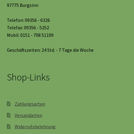
97775 Burgsinn
Telefon: 09356 - 6326
Telefax: 09356 - 5252
Mobil: 0151 - 708 51109
Geschäftszeiten: 24 Std. - 7 Tage die Woche
Shop-Links
Zahlungsarten
Versandarten
Widerrufsbelehrung