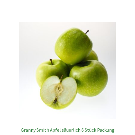
Granny Smith Äpfel säuerlich 6 Stück Packung