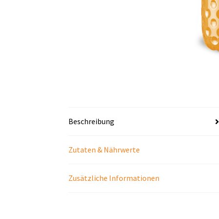
Beschreibung
Zutaten & Nährwerte
Zusätzliche Informationen