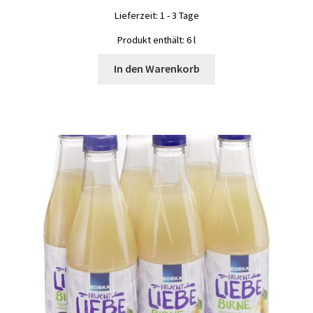
Lieferzeit:
1 - 3 Tage
Produkt enthält: 6
l
In den Warenkorb