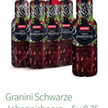
Granini Schwarze