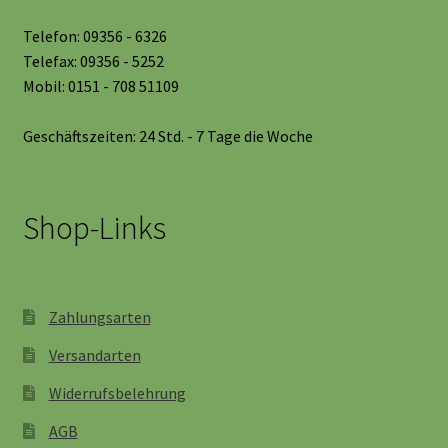
Telefon: 09356 - 6326
Telefax: 09356 - 5252
Mobil: 0151 - 708 51109
Geschäftszeiten: 24 Std. - 7 Tage die Woche
Shop-Links
Zahlungsarten
Versandarten
Widerrufsbelehrung
AGB