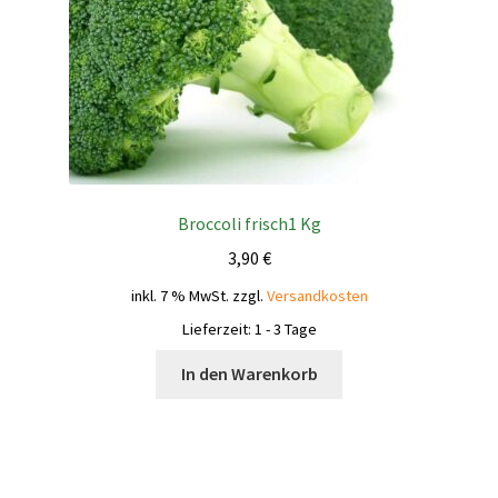
Broccoli frisch1 Kg
3,90
€
inkl. 7 % MwSt.
zzgl.
Versandkosten
Lieferzeit:
1 - 3 Tage
In den Warenkorb