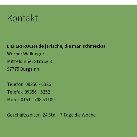
Kontakt
LIEFERFRUCHT.de | Frische, die man schmeckt!
Werner Weikinger
Mittelsinner Straße 3
97775 Burgsinn
Telefon: 09356 - 6326
Telefax: 09356 - 5252
Mobil: 0151 - 708 51109
Geschäftszeiten: 24 Std. - 7 Tage die Woche