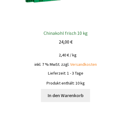
Chinakohl frisch 10 kg
24,00
€
2,40
€
/
kg
inkl. 7 % MwSt.
zzgl.
Versandkosten
Lieferzeit:
1 - 3 Tage
Produkt enthält: 10
kg
In den Warenkorb