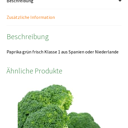
Beschreibung
Zusätzliche Information
Beschreibung
Paprika grün frisch Klasse 1 aus Spanien oder Niederlande
Ähnliche Produkte