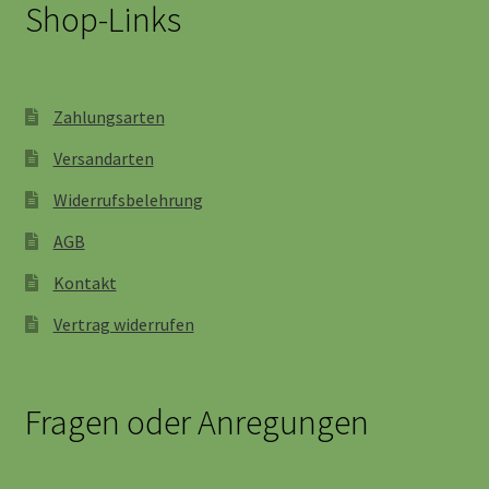
Shop-Links
Zahlungsarten
Versandarten
Widerrufsbelehrung
AGB
Kontakt
Vertrag widerrufen
Fragen oder Anregungen