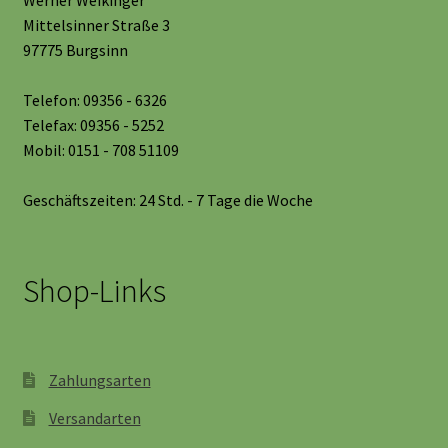
Mittelsinner Straße 3
97775 Burgsinn
Telefon: 09356 - 6326
Telefax: 09356 - 5252
Mobil: 0151 - 708 51109
Geschäftszeiten: 24 Std. - 7 Tage die Woche
Shop-Links
Zahlungsarten
Versandarten