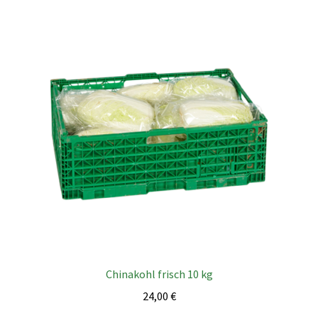
Chinakohl frisch 10 kg
24,00
€