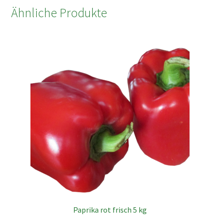
Ähnliche Produkte
Paprika rot frisch 5 kg