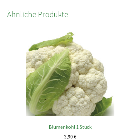
Ähnliche Produkte
Blumenkohl 1 Stück
3,90
€