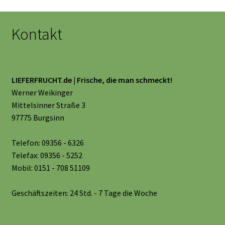
Kontakt
LIEFERFRUCHT.de | Frische, die man schmeckt!
Werner Weikinger
Mittelsinner Straße 3
97775 Burgsinn
Telefon: 09356 - 6326
Telefax: 09356 - 5252
Mobil: 0151 - 708 51109
Geschäftszeiten: 24 Std. - 7 Tage die Woche