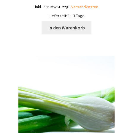
inkl. 7 % MwSt.
zzgl.
Versandkosten
Lieferzeit:
1 - 3 Tage
In den Warenkorb