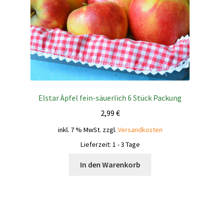
Elstar Äpfel fein-säuerlich 6 Stück Packung
2,99
€
inkl. 7 % MwSt.
zzgl.
Versandkosten
Lieferzeit:
1 - 3 Tage
In den Warenkorb