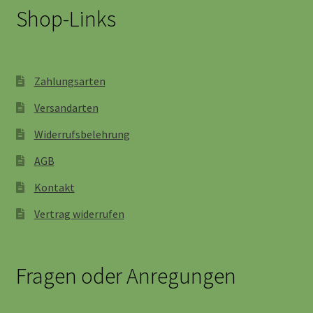
Shop-Links
Zahlungsarten
Versandarten
Widerrufsbelehrung
AGB
Kontakt
Vertrag widerrufen
Fragen oder Anregungen