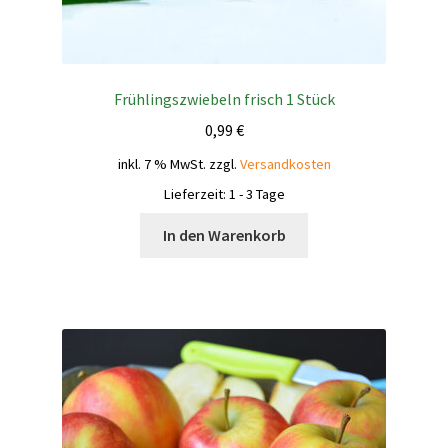
Frühlingszwiebeln frisch 1 Stück
0,99
€
inkl. 7 % MwSt.
zzgl.
Versandkosten
Lieferzeit:
1 - 3 Tage
In den Warenkorb