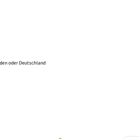
nden oder Deutschland