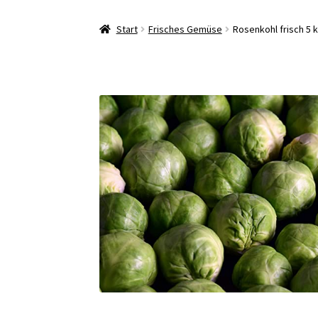
Start
Frisches Gemüse
Rosenkohl frisch 5 