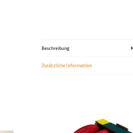
Beschreibung
Zusätzliche Information