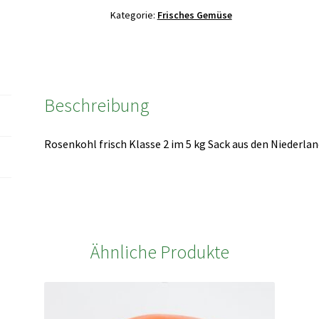
Kategorie:
Frisches Gemüse
Beschreibung
Rosenkohl frisch Klasse 2 im 5 kg Sack aus den Niederla
Ähnliche Produkte