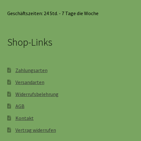
Geschäftszeiten: 24 Std. - 7 Tage die Woche
Shop-Links
Zahlungsarten
Versandarten
Widerrufsbelehrung
AGB
Kontakt
Vertrag widerrufen