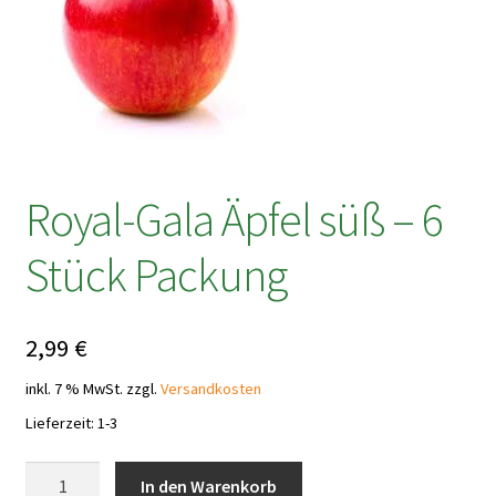
Royal-Gala Äpfel süß – 6
Stück Packung
2,99
€
inkl. 7 % MwSt.
zzgl.
Versandkosten
Lieferzeit:
1-3
Royal-
In den Warenkorb