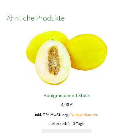
Ähnliche Produkte
Honigmelonen 1 Stück
4,90
€
inkl. 7 % MwSt.
zzgl.
Versandkosten
Lieferzeit:
1 - 3 Tage