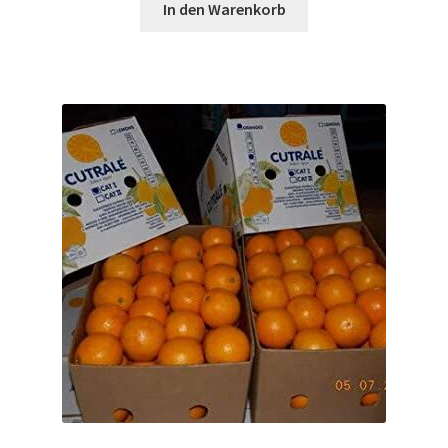
In den Warenkorb