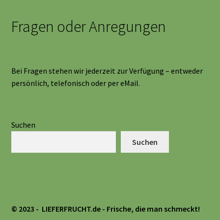
Fragen oder Anregungen
Bei Fragen stehen wir jederzeit zur Verfügung – entweder
persönlich, telefonisch oder per eMail.
Suchen
Suchen
© 2023 - LIEFERFRUCHT.de
- Frische, die man schmeckt!