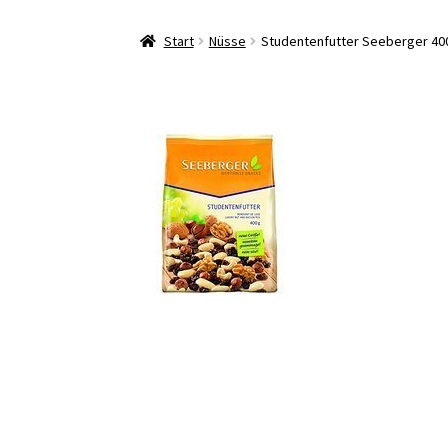
Start
Nüsse
Studentenfutter Seeberger 40