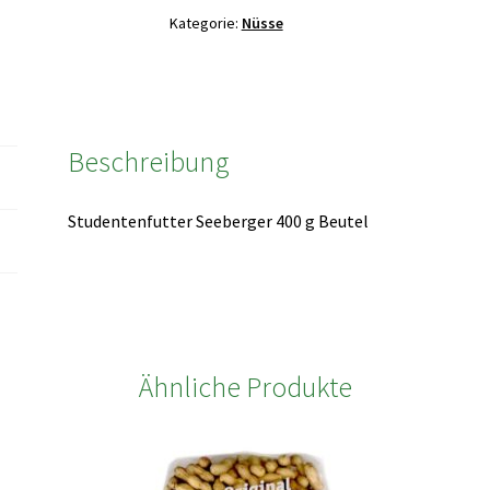
Kategorie:
Nüsse
Beschreibung
Studentenfutter Seeberger 400 g Beutel
Ähnliche Produkte