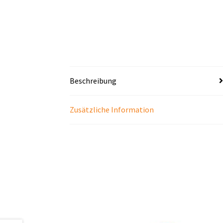
Beschreibung
Zusätzliche Information