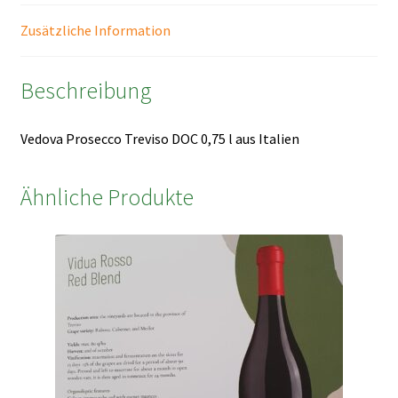
Zusätzliche Information
Beschreibung
Vedova Prosecco Treviso DOC 0,75 l aus Italien
Ähnliche Produkte