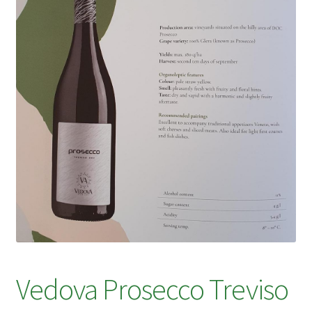
Vedova Prosecco Treviso