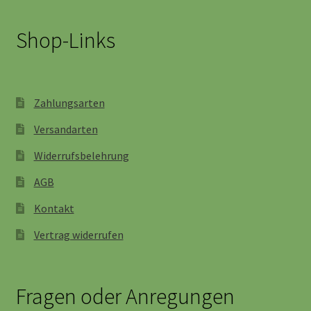
Shop-Links
Zahlungsarten
Versandarten
Widerrufsbelehrung
AGB
Kontakt
Vertrag widerrufen
Fragen oder Anregungen