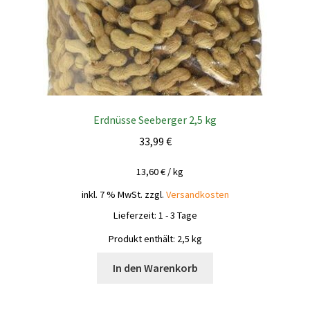
Erdnüsse Seeberger 2,5 kg
33,99
€
13,60
€
/
kg
inkl. 7 % MwSt.
zzgl.
Versandkosten
Lieferzeit:
1 - 3 Tage
Produkt enthält: 2,5
kg
In den Warenkorb