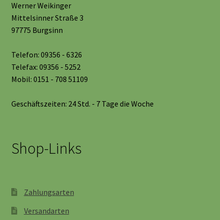
Werner Weikinger
Mittelsinner Straße 3
97775 Burgsinn
Telefon: 09356 - 6326
Telefax: 09356 - 5252
Mobil: 0151 - 708 51109
Geschäftszeiten: 24 Std. - 7 Tage die Woche
Shop-Links
Zahlungsarten
Versandarten