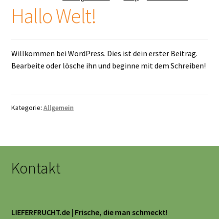
Hallo Welt!
Willkommen bei WordPress. Dies ist dein erster Beitrag.
Bearbeite oder lösche ihn und beginne mit dem Schreiben!
Kategorie:
Allgemein
Kontakt
LIEFERFRUCHT.de | Frische, die man schmeckt!