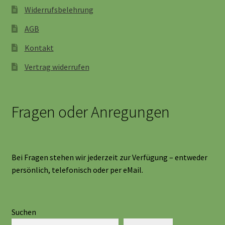
Widerrufsbelehrung
AGB
Kontakt
Vertrag widerrufen
Fragen oder Anregungen
Bei Fragen stehen wir jederzeit zur Verfügung – entweder
persönlich, telefonisch oder per eMail.
Suchen