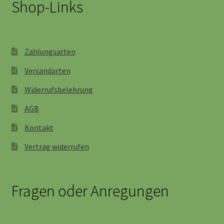
Shop-Links
Zahlungsarten
Versandarten
Widerrufsbelehrung
AGB
Kontakt
Vertrag widerrufen
Fragen oder Anregungen