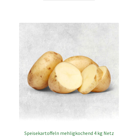
Speisekartoffeln mehligkochend 4 kg Netz