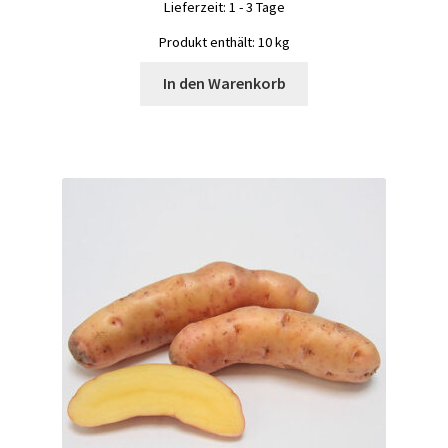
Lieferzeit:
1 - 3 Tage
Produkt enthält: 10
kg
In den Warenkorb