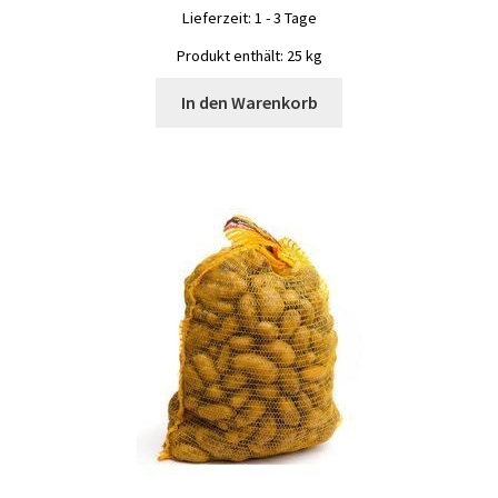
Lieferzeit:
1 - 3 Tage
Produkt enthält: 25
kg
In den Warenkorb