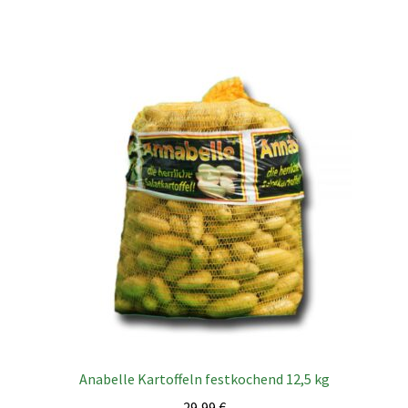
Anabelle Kartoffeln festkochend 12,5 kg
29,99
€