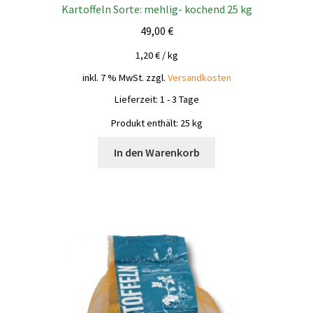
Kartoffeln Sorte: mehlig- kochend 25 kg
49,00
€
1,20
€
/
kg
inkl. 7 % MwSt.
zzgl.
Versandkosten
Lieferzeit:
1 - 3 Tage
Produkt enthält: 25
kg
In den Warenkorb