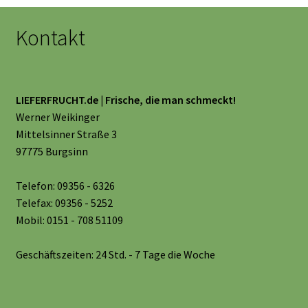
Kontakt
LIEFERFRUCHT.de | Frische, die man schmeckt!
Werner Weikinger
Mittelsinner Straße 3
97775 Burgsinn
Telefon: 09356 - 6326
Telefax: 09356 - 5252
Mobil: 0151 - 708 51109
Geschäftszeiten: 24 Std. - 7 Tage die Woche