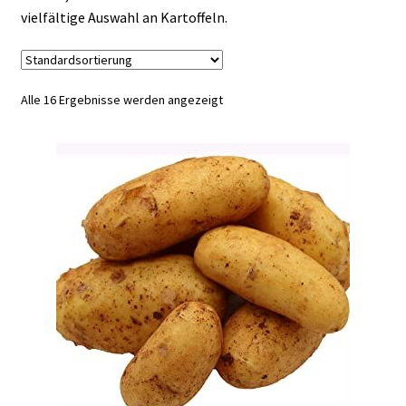
vielfältige Auswahl an Kartoffeln.
Alle 16 Ergebnisse werden angezeigt