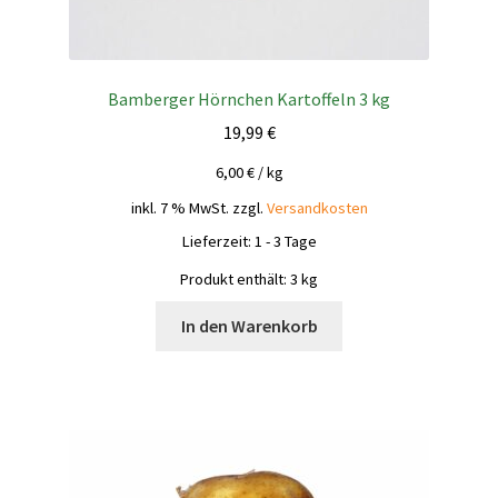
Bamberger Hörnchen Kartoffeln 3 kg
19,99
€
6,00
€
/
kg
inkl. 7 % MwSt.
zzgl.
Versandkosten
Lieferzeit:
1 - 3 Tage
Produkt enthält: 3
kg
In den Warenkorb