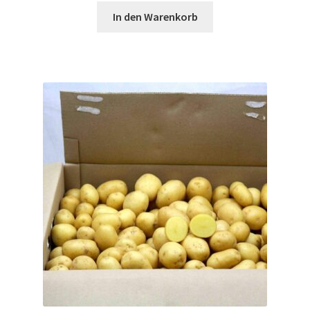
In den Warenkorb