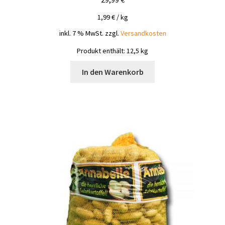
1,99
€
/
kg
inkl. 7 % MwSt.
zzgl.
Versandkosten
Produkt enthält: 12,5
kg
In den Warenkorb