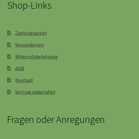
Shop-Links
Zahlungsarten
Versandarten
Widerrufsbelehrung
AGB
Kontakt
Vertrag widerrufen
Fragen oder Anregungen