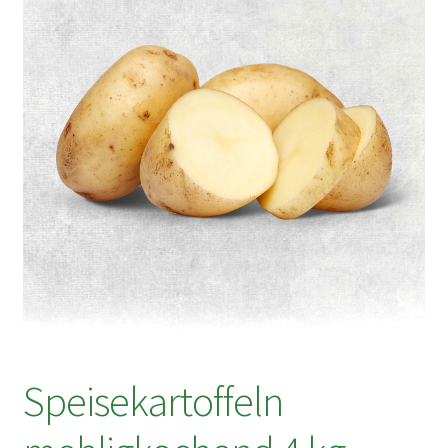
Speisekartoffeln