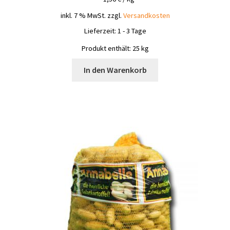
inkl. 7 % MwSt.
zzgl.
Versandkosten
Lieferzeit:
1 - 3 Tage
Produkt enthält: 25
kg
In den Warenkorb