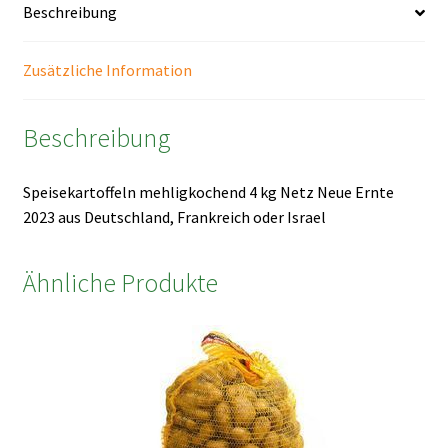
Beschreibung
Zusätzliche Information
Beschreibung
Speisekartoffeln mehligkochend 4 kg Netz Neue Ernte
2023 aus Deutschland, Frankreich oder Israel
Ähnliche Produkte