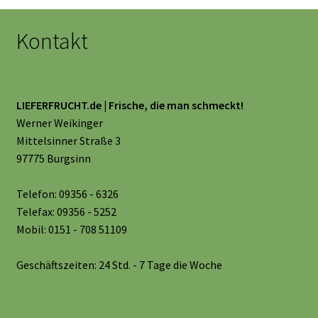
Kontakt
LIEFERFRUCHT.de | Frische, die man schmeckt!
Werner Weikinger
Mittelsinner Straße 3
97775 Burgsinn
Telefon: 09356 - 6326
Telefax: 09356 - 5252
Mobil: 0151 - 708 51109
Geschäftszeiten: 24 Std. - 7 Tage die Woche