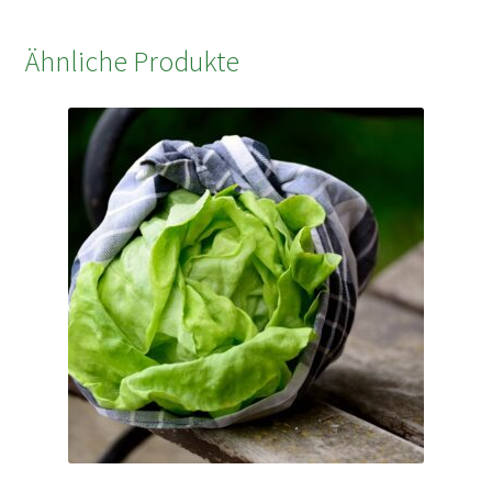
Ähnliche Produkte