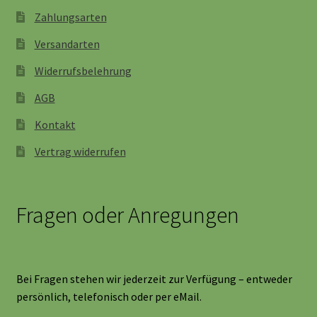
Zahlungsarten
Versandarten
Widerrufsbelehrung
AGB
Kontakt
Vertrag widerrufen
Fragen oder Anregungen
Bei Fragen stehen wir jederzeit zur Verfügung – entweder
persönlich, telefonisch oder per eMail.