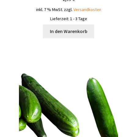
inkl. 7 % MwSt.
zzgl.
Versandkosten
Lieferzeit:
1 - 3 Tage
In den Warenkorb