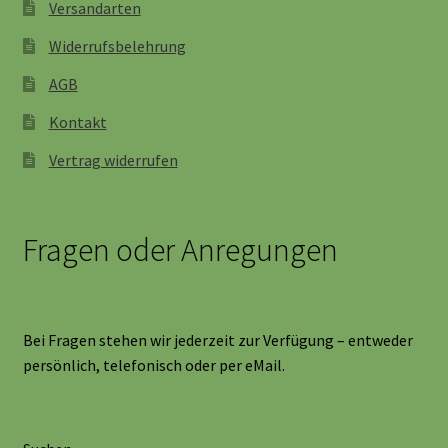
Versandarten
Widerrufsbelehrung
AGB
Kontakt
Vertrag widerrufen
Fragen oder Anregungen
Bei Fragen stehen wir jederzeit zur Verfügung – entweder
persönlich, telefonisch oder per eMail.