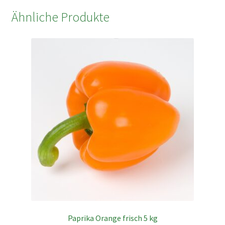
Ähnliche Produkte
Paprika Orange frisch 5 kg