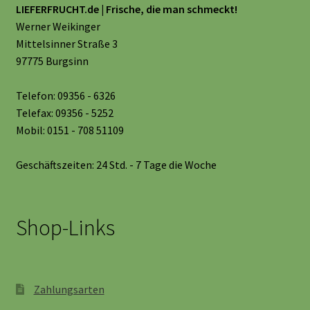
LIEFERFRUCHT.de | Frische, die man schmeckt!
Werner Weikinger
Mittelsinner Straße 3
97775 Burgsinn
Telefon: 09356 - 6326
Telefax: 09356 - 5252
Mobil: 0151 - 708 51109
Geschäftszeiten: 24 Std. - 7 Tage die Woche
Shop-Links
Zahlungsarten