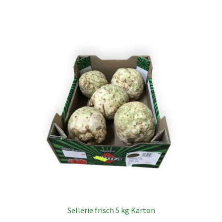
Sellerie frisch 5 kg Karton