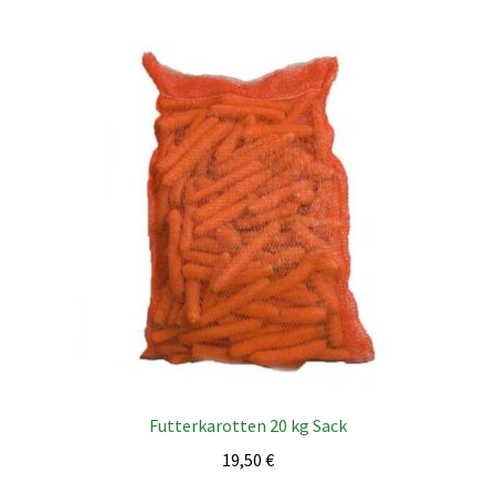
Futterkarotten 20 kg Sack
19,50
€