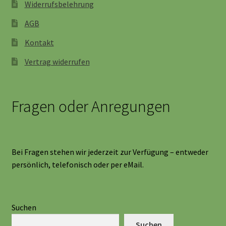
Widerrufsbelehrung
AGB
Kontakt
Vertrag widerrufen
Fragen oder Anregungen
Bei Fragen stehen wir jederzeit zur Verfügung – entweder
persönlich, telefonisch oder per eMail.
Suchen
Suchen