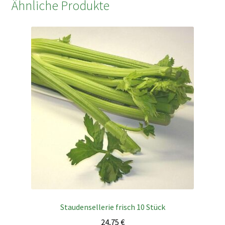
Ähnliche Produkte
Staudensellerie frisch 10 Stück
24,75
€