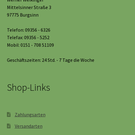
Mittelsinner Straße 3
97775 Burgsinn
Telefon: 09356 - 6326
Telefax: 09356 - 5252
Mobil: 0151 - 708 51109
Geschäftszeiten: 24 Std. - 7 Tage die Woche
Shop-Links
Zahlungsarten
Versandarten