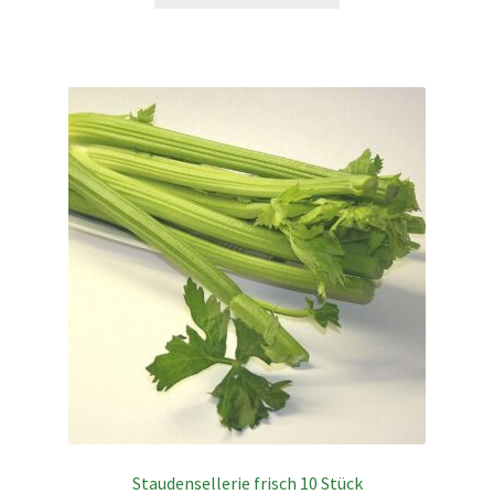
Staudensellerie frisch 10 Stück