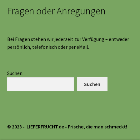
Fragen oder Anregungen
Bei Fragen stehen wir jederzeit zur Verfügung – entweder
persönlich, telefonisch oder per eMail.
Suchen
Suchen
© 2023 - LIEFERFRUCHT.de
- Frische, die man schmeckt!