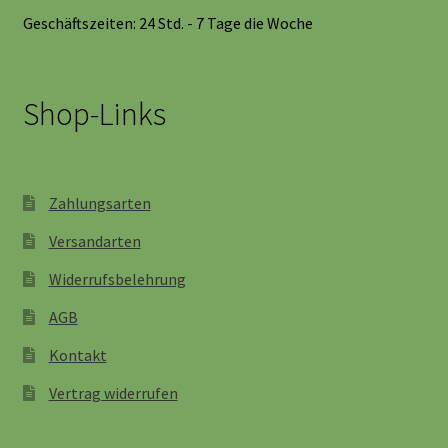
Geschäftszeiten: 24 Std. - 7 Tage die Woche
Shop-Links
Zahlungsarten
Versandarten
Widerrufsbelehrung
AGB
Kontakt
Vertrag widerrufen