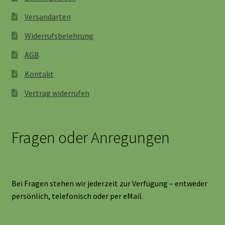
Versandarten
Widerrufsbelehrung
AGB
Kontakt
Vertrag widerrufen
Fragen oder Anregungen
Bei Fragen stehen wir jederzeit zur Verfügung – entweder
persönlich, telefonisch oder per eMail.