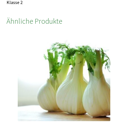
Klasse 2
Ähnliche Produkte