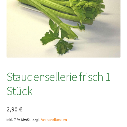
Staudensellerie frisch 1
Stück
2,90
€
inkl. 7 % MwSt.
zzgl.
Versandkosten