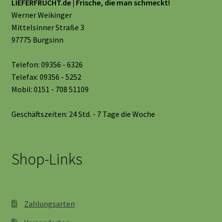
LIEFERFRUCHT.de | Frische, die man schmeckt!
Werner Weikinger
Mittelsinner Straße 3
97775 Burgsinn
Telefon: 09356 - 6326
Telefax: 09356 - 5252
Mobil: 0151 - 708 51109
Geschäftszeiten: 24 Std. - 7 Tage die Woche
Shop-Links
Zahlungsarten