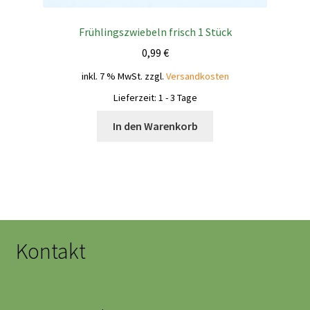
Frühlingszwiebeln frisch 1 Stück
0,99
€
inkl. 7 % MwSt.
zzgl.
Versandkosten
Lieferzeit:
1 - 3 Tage
In den Warenkorb
Kontakt