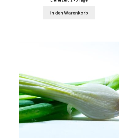
In den Warenkorb