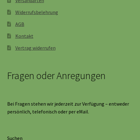
Versandarten
Widerrufsbelehrung
AGB
Kontakt
Vertrag widerrufen
Fragen oder Anregungen
Bei Fragen stehen wir jederzeit zur Verfügung – entweder
persönlich, telefonisch oder per eMail.
Suchen