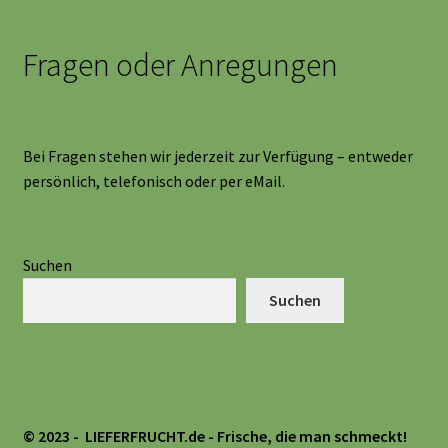
Fragen oder Anregungen
Bei Fragen stehen wir jederzeit zur Verfügung – entweder
persönlich, telefonisch oder per eMail.
Suchen
Suchen
© 2023 - LIEFERFRUCHT.de
- Frische, die man schmeckt!