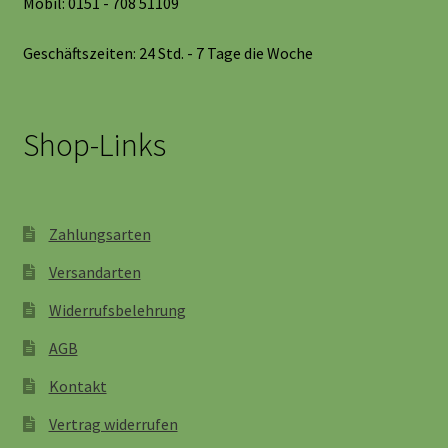
Mobil: 0151 - 708 51109
Geschäftszeiten: 24 Std. - 7 Tage die Woche
Shop-Links
Zahlungsarten
Versandarten
Widerrufsbelehrung
AGB
Kontakt
Vertrag widerrufen