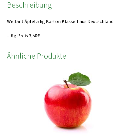
Beschreibung
Wellant Äpfel 5 kg Karton Klasse 1 aus Deutschland
= Kg Preis 3,50€
Ähnliche Produkte