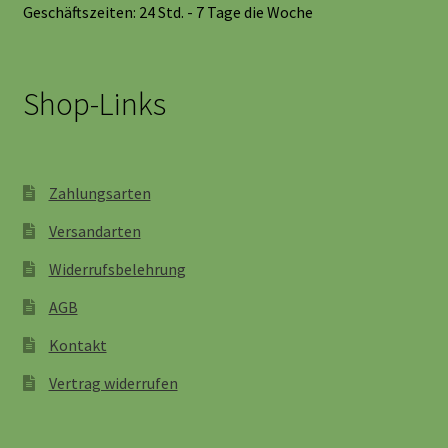
Geschäftszeiten: 24 Std. - 7 Tage die Woche
Shop-Links
Zahlungsarten
Versandarten
Widerrufsbelehrung
AGB
Kontakt
Vertrag widerrufen