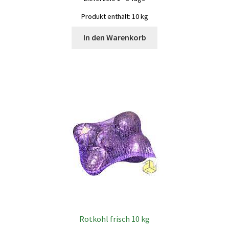
Produkt enthält: 10
kg
In den Warenkorb
Rotkohl frisch 10 kg