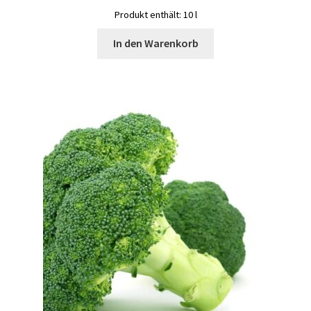
Produkt enthält: 10
l
In den Warenkorb