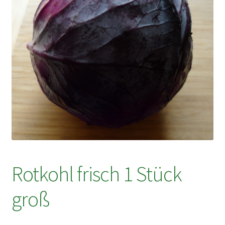
Rotkohl frisch 1 Stück
groß