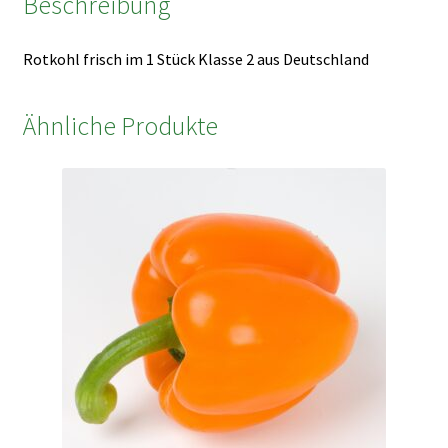
Beschreibung
Rotkohl frisch im 1 Stück Klasse 2 aus Deutschland
Ähnliche Produkte