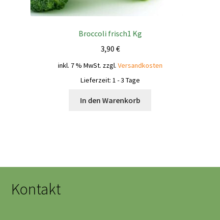
Broccoli frisch1 Kg
3,90
€
inkl. 7 % MwSt.
zzgl.
Versandkosten
Lieferzeit:
1 - 3 Tage
In den Warenkorb
Kontakt