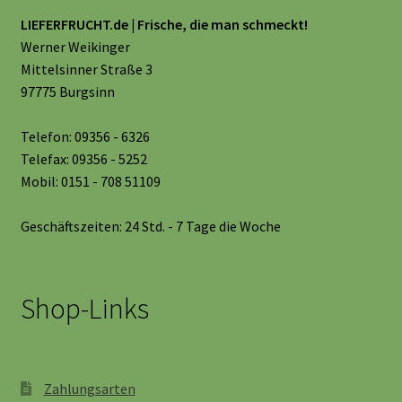
LIEFERFRUCHT.de | Frische, die man schmeckt!
Werner Weikinger
Mittelsinner Straße 3
97775 Burgsinn
Telefon: 09356 - 6326
Telefax: 09356 - 5252
Mobil: 0151 - 708 51109
Geschäftszeiten: 24 Std. - 7 Tage die Woche
Shop-Links
Zahlungsarten